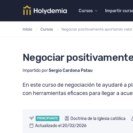
Doctrina de la Iglesia 
Cursos
Impartir curs
Inicio
Cursos
Negociar positivamente aportando valor
Negociar positivamente
Impartido por
Sergio Cardona Patau
En este curso de negociación te ayudaré a pl
con herramientas eficaces para llegar a acue
Doctrina de la Iglesia católica
PRINCIPIANTE
Actualizado el 20/02/2026