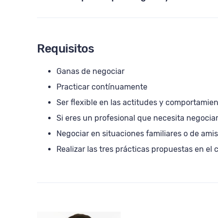
Requisitos
Ganas de negociar
Practicar contínuamente
Ser flexible en las actitudes y comportamie
Si eres un profesional que necesita negocia
Negociar en situaciones familiares o de ami
Realizar las tres prácticas propuestas en el 