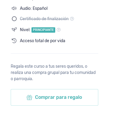
Audio: Español
Certificado de finalización
Nivel:
PRINCIPIANTE
Acceso total de por vida
Regala este curso a tus seres queridos, o
realiza una compra grupal para tu comunidad
o parroquia.
Comprar para regalo