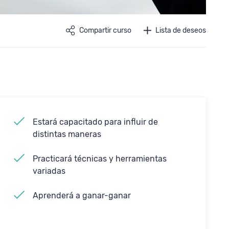
Compartir curso
Lista de deseos
Estará capacitado para influir de
distintas maneras
Practicará técnicas y herramientas
variadas
Aprenderá a ganar-ganar