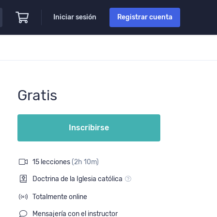
Iniciar sesión
Registrar cuenta
Gratis
Inscribirse
15 lecciones
(2h 10m)
Doctrina de la Iglesia católica
Totalmente online
Mensajería con el instructor