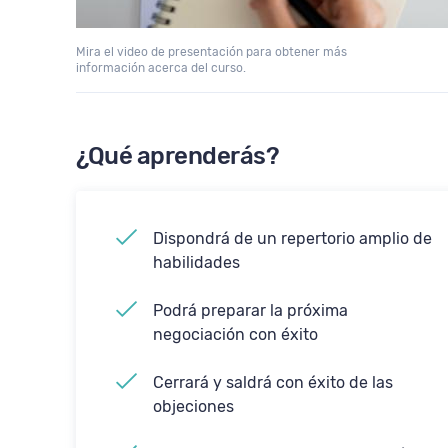
Mira el video de presentación para obtener más
información acerca del curso.
¿Qué aprenderás?
Dispondrá de un repertorio amplio de
habilidades
Podrá preparar la próxima
negociación con éxito
Cerrará y saldrá con éxito de las
objeciones