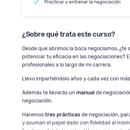
Practicar y entrenar la negociación
¿Sobre qué trata este curso?
Desde que abrimos la boca negociamos, ¿te s
potenciar tu eficacia en las negociaciones? 
profesionales a lo largo de mi carrera.
Llevo impartiéndolo años y cada vez con más 
Además te llevarás un
manual
de negociació
negociación.
Haremos
tres prácticas
de negociación, par
y asuman el papel dado con fidelidad al mismo 