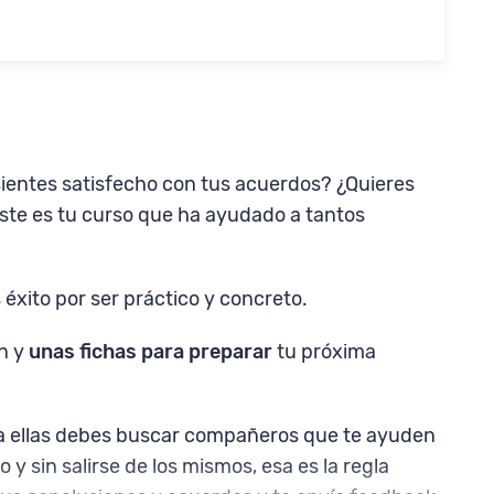
ientes satisfecho con tus acuerdos? ¿Quieres
Este es tu curso que ha ayudado a tantos
éxito por ser práctico y concreto.
n y
unas fichas para preparar
tu próxima
a ellas debes buscar compañeros que te ayuden
y sin salirse de los mismos, esa es la regla