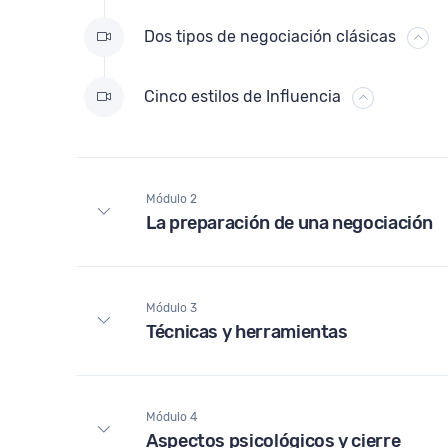
Dos tipos de negociación clásicas
Cinco estilos de Influencia
Módulo 2
La preparación de una negociación
Módulo 3
Técnicas y herramientas
Módulo 4
Aspectos psicológicos y cierre