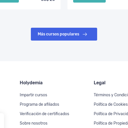
Más cursos populares
Holydemia
Legal
Impartir cursos
Términos y Condic
Programa de afiliados
Política de Cookies
Verificación de certificados
Política de Privaci
Sobre nosotros
Política de Propied