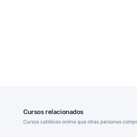
Cursos relacionados
Cursos católicos online que otras personas comp