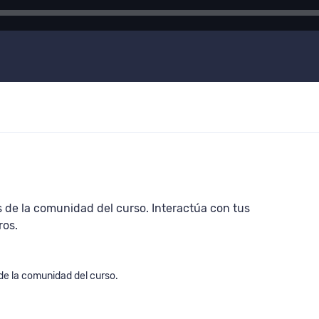
 de la comunidad del curso. Interactúa con tus
ros.
 de la comunidad del curso.