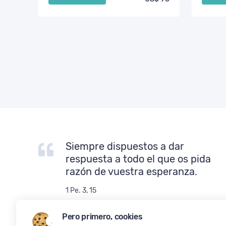
Siempre dispuestos a dar
respuesta a todo el que os pida
razón de vuestra esperanza.
1 Pe. 3, 15
Pero primero, cookies