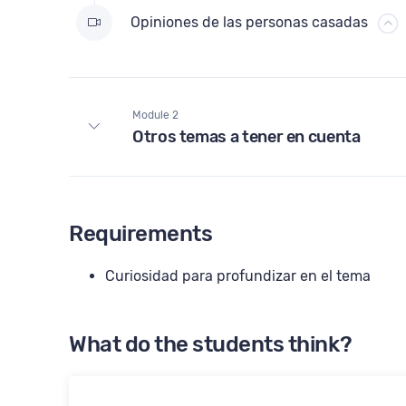
Opiniones de las personas casadas
Module 2
Otros temas a tener en cuenta
Requirements
Curiosidad para profundizar en el tema
What do the students think?