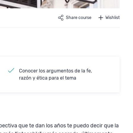
Share course
Wishlist
Conocer los argumentos de la fe,
razón y ética para el tema
pectiva que te dan los años te puedo decir que la