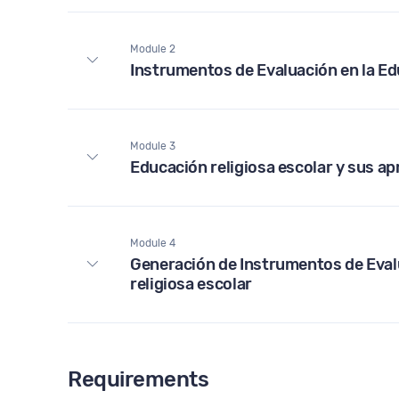
Module 2
Instrumentos de Evaluación en la Ed
Module 3
Educación religiosa escolar y sus ap
Module 4
Generación de Instrumentos de Eval
religiosa escolar
Requirements