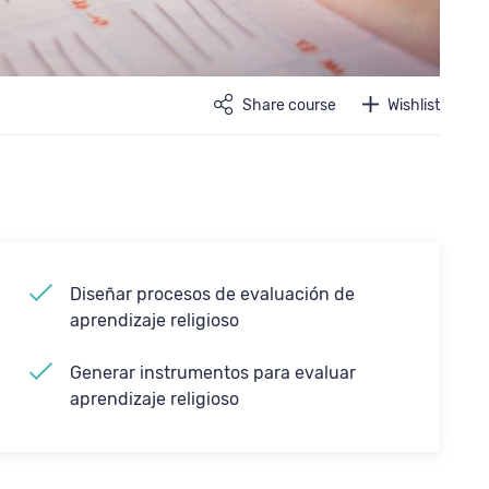
Share course
Wishlist
Diseñar procesos de evaluación de
aprendizaje religioso
Generar instrumentos para evaluar
aprendizaje religioso