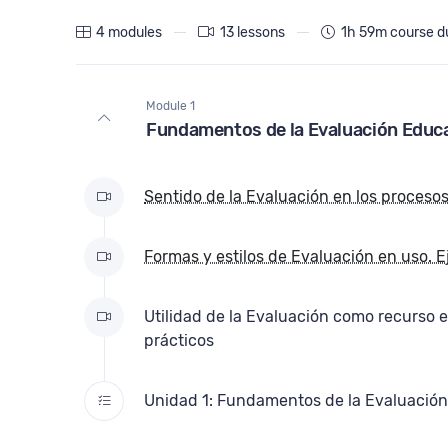
4 modules
13 lessons
1h 59m course d
Module 1
Fundamentos de la Evaluación Educ
Sentido de la Evaluación en los proceso
Formas y estilos de Evaluación en uso. 
Utilidad de la Evaluación como recurso 
prácticos
Unidad 1: Fundamentos de la Evaluación