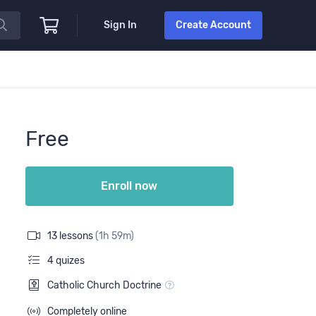
Sign In
Create Account
Free
Enroll now
13 lessons
(1h 59m)
4 quizes
Catholic Church Doctrine
Completely online