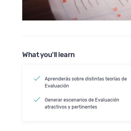
What you'll learn
Aprenderás sobre distintas teorías de
Evaluación
Generar escenarios de Evaluación
atractivos y pertinentes