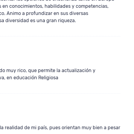
 en conocimientos, habilidades y competencias,
ico. Animo a profundizar en sus diversas
sa diversidad es una gran riqueza.
o muy rico, que permite la actualización y
a, en educación Religiosa
la realidad de mi país, pues orientan muy bien a pesar