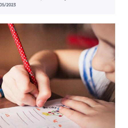
/05/2023